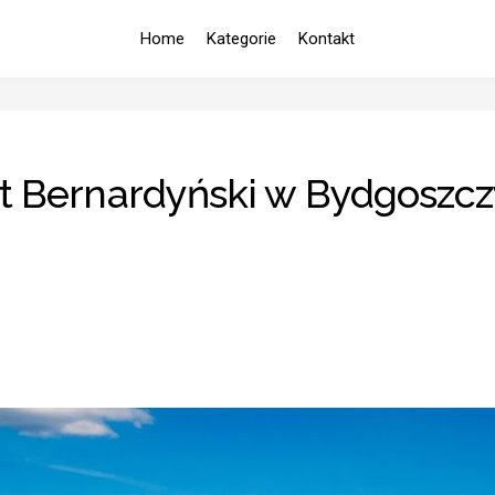
Home
Kategorie
Kontakt
 Bernardyński w Bydgoszcz