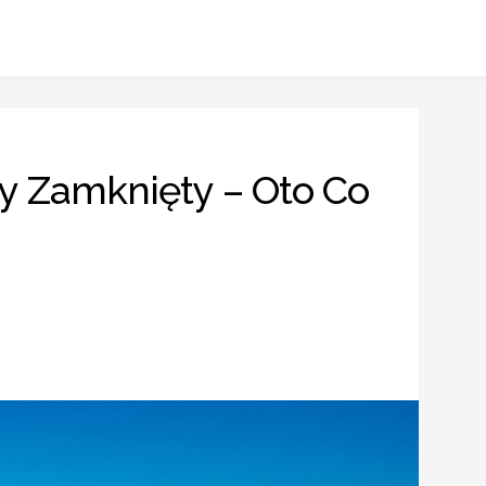
y Zamknięty – Oto Co