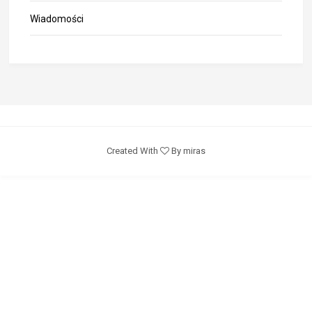
Wiadomości
Created With
By miras