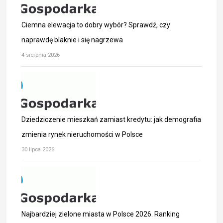
Ciemna elewacja to dobry wybór? Sprawdź, czy
naprawdę blaknie i się nagrzewa
4 sierpnia 2026
Dziedziczenie mieszkań zamiast kredytu: jak demografia
zmienia rynek nieruchomości w Polsce
30 lipca 2026
Najbardziej zielone miasta w Polsce 2026. Ranking