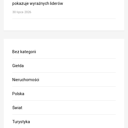
pokazuje wyraźnych liderów
30 lipca 2026
Bez kategorii
Giełda
Nieruchomości
Polska
Świat
Turystyka