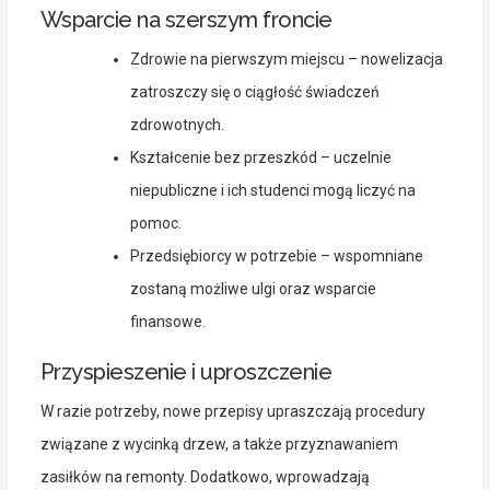
Wsparcie na szerszym froncie
Zdrowie na pierwszym miejscu – nowelizacja
zatroszczy się o ciągłość świadczeń
zdrowotnych.
Kształcenie bez przeszkód – uczelnie
niepubliczne i ich studenci mogą liczyć na
pomoc.
Przedsiębiorcy w potrzebie – wspomniane
zostaną możliwe ulgi oraz wsparcie
finansowe.
Przyspieszenie i uproszczenie
W razie potrzeby, nowe przepisy upraszczają procedury
związane z wycinką drzew, a także przyznawaniem
zasiłków na remonty. Dodatkowo, wprowadzają