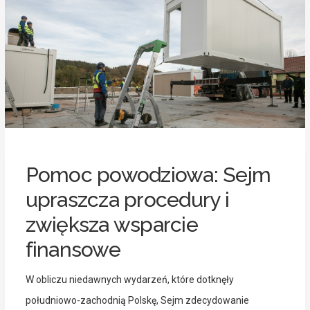
Pomoc powodziowa: Sejm
upraszcza procedury i
zwiększa wsparcie
finansowe
W obliczu niedawnych wydarzeń, które dotknęły
południowo-zachodnią Polskę, Sejm zdecydowanie