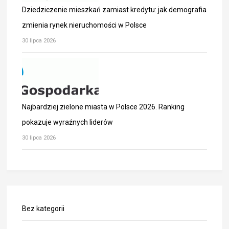
Dziedziczenie mieszkań zamiast kredytu: jak demografia
zmienia rynek nieruchomości w Polsce
30 lipca 2026
Najbardziej zielone miasta w Polsce 2026. Ranking
pokazuje wyraźnych liderów
30 lipca 2026
Bez kategorii