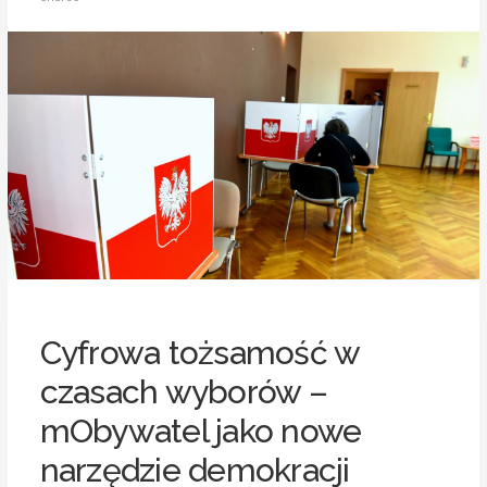
Cyfrowa tożsamość w
czasach wyborów –
mObywatel jako nowe
narzędzie demokracji