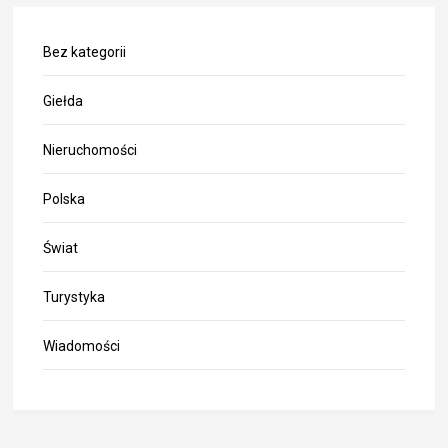
Bez kategorii
Giełda
Nieruchomości
Polska
Świat
Turystyka
Wiadomości