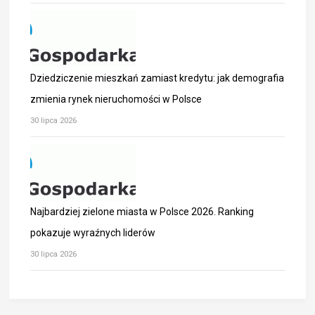
Dziedziczenie mieszkań zamiast kredytu: jak demografia
zmienia rynek nieruchomości w Polsce
30 lipca 2026
Najbardziej zielone miasta w Polsce 2026. Ranking
pokazuje wyraźnych liderów
30 lipca 2026