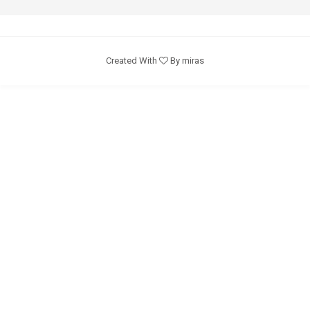
Created With
By miras