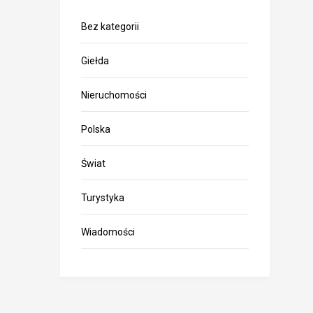
Bez kategorii
Giełda
Nieruchomości
Polska
Świat
Turystyka
Wiadomości