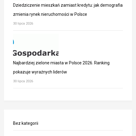
Dziedziczenie mieszkań zamiast kredytu: jak demografia
zmienia rynek nieruchomości w Polsce
30 lipca 2026
Najbardziej zielone miasta w Polsce 2026. Ranking
pokazuje wyraźnych liderów
30 lipca 2026
Bez kategorii