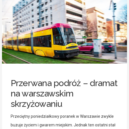
Przerwana podróż – dramat
na warszawskim
skrzyżowaniu
Przeciętny poniedziałkowy poranek w Warszawie zwykle
buzuje życiem i gwarem miejskim. Jednak ten ostatni stał