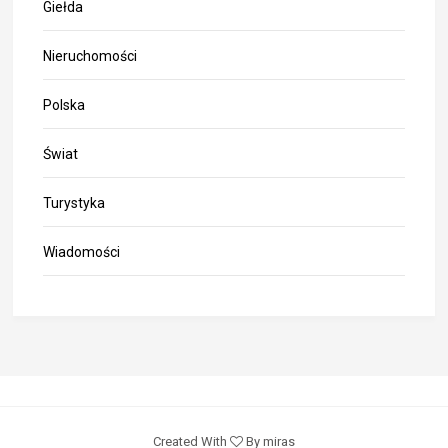
Giełda
Nieruchomości
Polska
Świat
Turystyka
Wiadomości
Created With
By miras