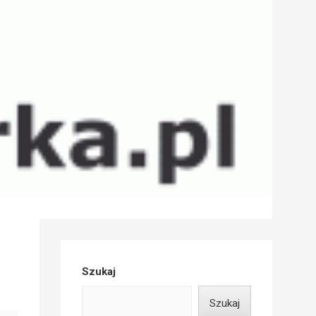
Szukaj
Szukaj