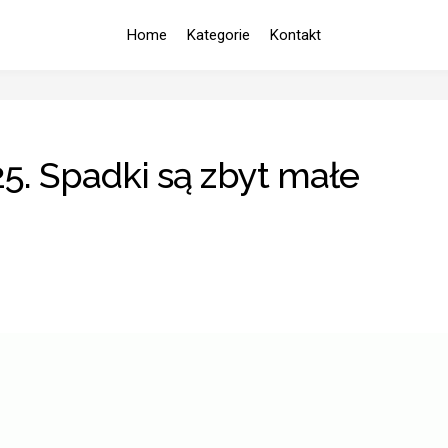
Home
Kategorie
Kontakt
5. Spadki są zbyt małe