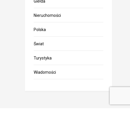
Giełda
Nieruchomości
Polska
Świat
Turystyka
Wiadomości