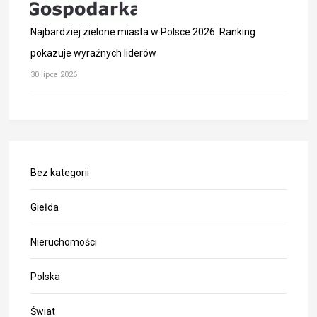
Najbardziej zielone miasta w Polsce 2026. Ranking
pokazuje wyraźnych liderów
30 lipca 2026
Bez kategorii
Giełda
Nieruchomości
Polska
Świat