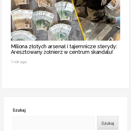
Miliona złotych arsenał i tajemnicze sterydy:
Aresztowany żołnierz w centrum skandalu!
1 rok ago
Szukaj
Szukaj