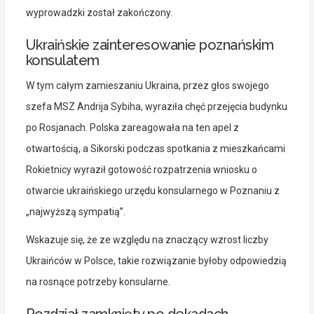
wyprowadzki został zakończony.
Ukraińskie zainteresowanie poznańskim
konsulatem
W tym całym zamieszaniu Ukraina, przez głos swojego
szefa MSZ Andrija Sybiha, wyraziła chęć przejęcia budynku
po Rosjanach. Polska zareagowała na ten apel z
otwartością, a Sikorski podczas spotkania z mieszkańcami
Rokietnicy wyraził gotowość rozpatrzenia wniosku o
otwarcie ukraińskiego urzędu konsularnego w Poznaniu z
„najwyższą sympatią”.
Wskazuje się, że ze względu na znaczący wzrost liczby
Ukraińców w Polsce, takie rozwiązanie byłoby odpowiedzią
na rosnące potrzeby konsularne.