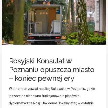
Rosyjski Konsulat w
Poznaniu opuszcza miasto
– koniec pewnej ery
Wiatr zmian zawiał na ulicę Bukowską w Poznaniu, gdzie
jeszcze do niedawna funkcjonowała placówka
dyplomatyczna Rosji. Jak donosi lokalny eter, w ostatnie