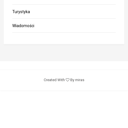
Turystyka
Wiadomości
Created With
By miras